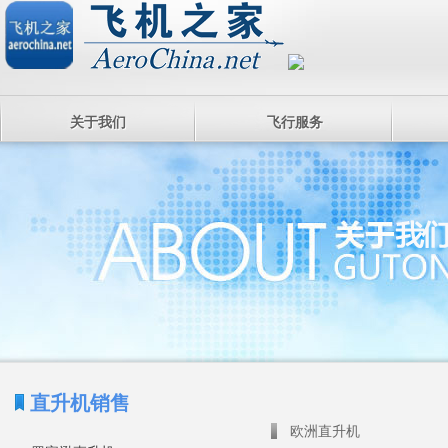
关于我们
飞行服务
直升机销售
欧洲直升机