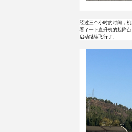
经过三个小时的时间，机
看了一下直升机的起降点
启动继续飞行了。