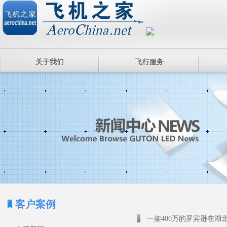
关于我们
飞行服务
客户案例
一架400万的罗宾逊在湖