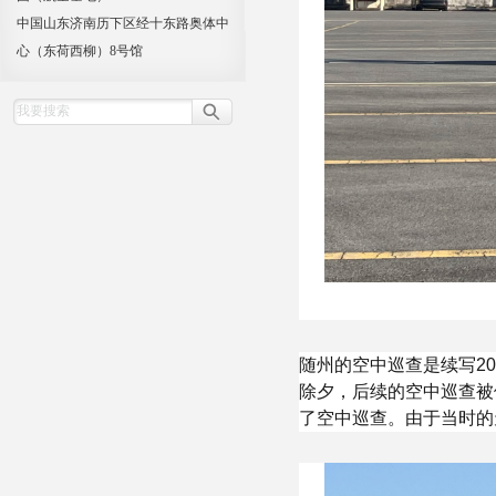
中国山东济南历下区经十东路奥体中
心（东荷西柳）8号馆
随州的空中巡查是续写2
除夕，后续的空中巡查被
了空中巡查。由于当时的