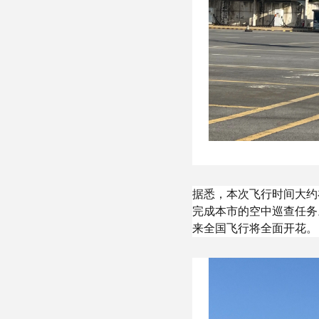
据悉，本次飞行时间大约
完成本市的空中巡查任务
来全国飞行将全面开花。