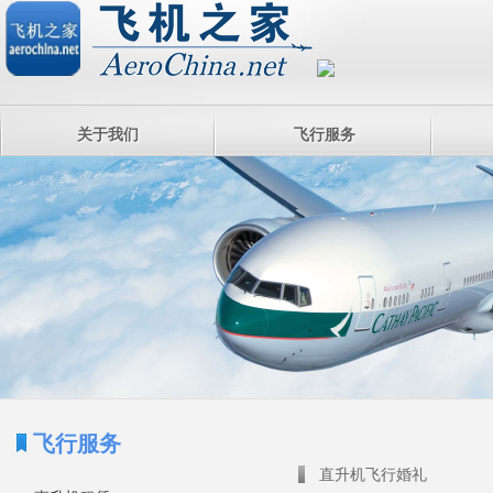
关于我们
飞行服务
飞行服务
直升机飞行婚礼